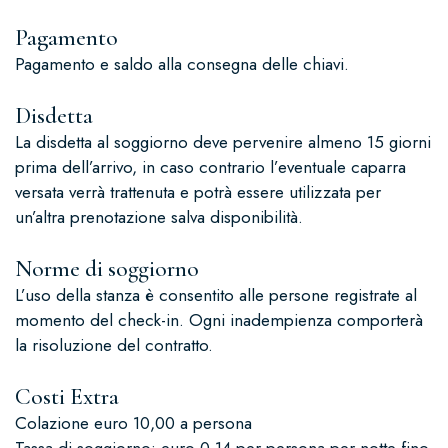
Pagamento
Pagamento e saldo alla consegna delle chiavi.
Disdetta
La disdetta al soggiorno deve pervenire almeno 15 giorni
prima dell’arrivo, in caso contrario l’eventuale caparra
versata verrà trattenuta e potrà essere utilizzata per
un’altra prenotazione salva disponibilità.
Norme di soggiorno
L’uso della stanza è consentito alle persone registrate al
momento del check-in. Ogni inadempienza comporterà
la risoluzione del contratto.
Costi Extra
Colazione euro 10,00 a persona