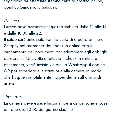
soggiorno da effettuare tramite carta di credito online,
bonifico bancario o Satispay.
Arrivo
L’arrivo deve avvenire nel giorno stabilito dalle 12 alle 14
e dalle 18.30 alle 22.
Il saldo sarà anticipato tramite carta di credito online o
Satispay nel momento del check-in online con il
caricamento dei documenti per adempiere agli obblighi
burocratici. Una volta effettuato il check-in online e il
pagamento, verrà inviato via mail o WhatsApp il codice
QR per accedere alla struttura e alla camera in modo
che l’ospite sia totalmente indipendente sull’orario di
arrivo.
Partenza
La camera deve essere lasciata libera da persone e cose
entro le ore 10:00 del giorno stabilito.