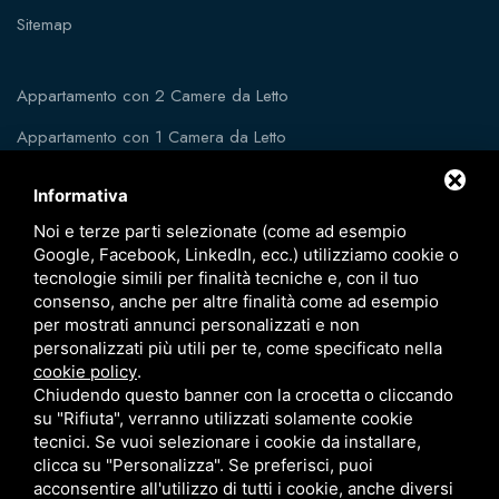
Sitemap
Appartamento con 2 Camere da Letto
Appartamento con 1 Camera da Letto
Appartamento con 1 Camera e Divano Letto
Informativa
Noi e terze parti selezionate (come ad esempio
Google, Facebook, LinkedIn, ecc.) utilizziamo cookie o
tecnologie simili per finalità tecniche e, con il tuo
consenso, anche per altre finalità come ad esempio
per mostrati annunci personalizzati e non
personalizzati più utili per te, come specificato nella
cookie policy
.
Chiudendo questo banner con la crocetta o cliccando
su "Rifiuta", verranno utilizzati solamente cookie
tecnici. Se vuoi selezionare i cookie da installare,
clicca su "Personalizza". Se preferisci, puoi
acconsentire all'utilizzo di tutti i cookie, anche diversi