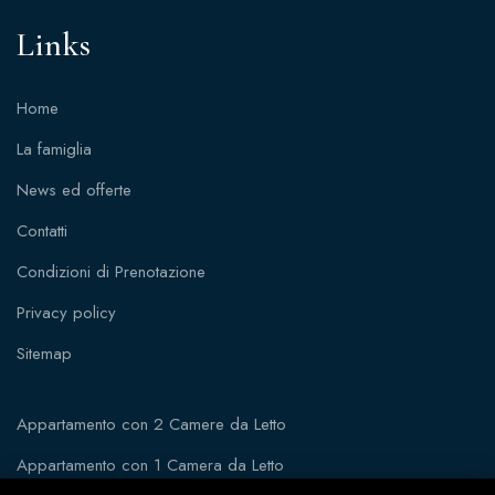
Links
Home
La famiglia
News ed offerte
Contatti
Condizioni di Prenotazione
Privacy policy
Sitemap
Appartamento con 2 Camere da Letto
Appartamento con 1 Camera da Letto