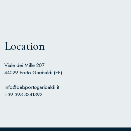
Location
Viale dei Mille 207
44029 Porto Garibaldi (FE)
info@bebportogaribaldi.it
+39 393 3341392