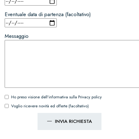
Eventuale data di partenza (facoltativo)
Messaggio
Ho preso visione dell'informativa sulla
Privacy policy
Voglio ricevere novità ed offerte (facoltativo)
INVIA RICHIESTA