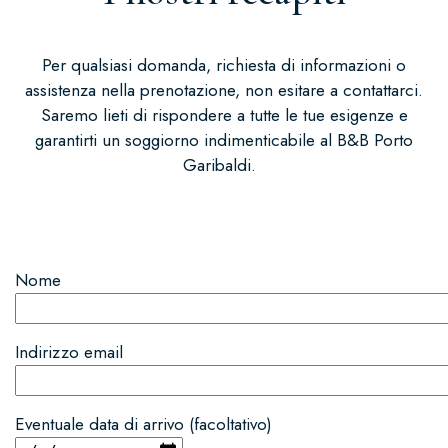
Per qualsiasi domanda, richiesta di informazioni o
assistenza nella prenotazione, non esitare a contattarci.
Saremo lieti di rispondere a tutte le tue esigenze e
garantirti un soggiorno indimenticabile al B&B Porto
Garibaldi.
Nome
Indirizzo email
Eventuale data di arrivo (facoltativo)